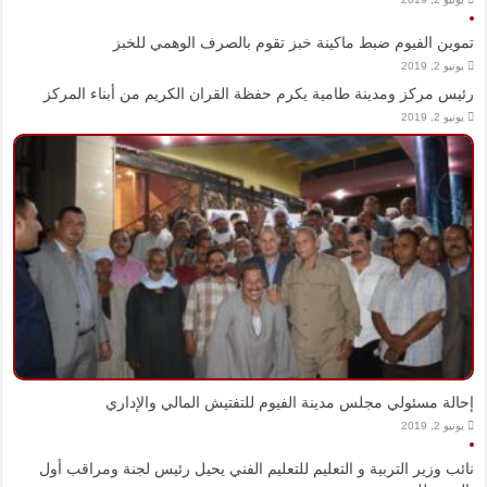
تموين الفيوم ضبط ماكينة خبز تقوم بالصرف الوهمي للخبز
يونيو 2, 2019
رئيس مركز ومدينة طامية يكرم حفظة القران الكريم من أبناء المركز
يونيو 2, 2019
إحالة مسئولي مجلس مدينة الفيوم للتفتيش المالي والإداري
يونيو 2, 2019
نائب وزير التربية و التعليم للتعليم الفني يحيل رئيس لجنة ومراقب أول