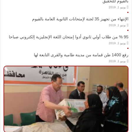
بالفيوم للتحقيق
يونيو 1, 2019
الإنتهاء من تجهيز 35 لجنة لإمتحانات الثانوية العامة بالفيوم
يونيو 1, 2019
95 % من طلاب أولي ثانوي أدوا إمتحان اللغة الإنجليزية إلكتروني صباحا
يونيو 1, 2019
رفع 1400 طن قمامة من مدينة طامية والقرى التابعة لها
يونيو 1, 2019