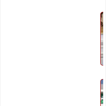
“لحظة الإخبارية” تنفرد بنشر مواعيد وأسعار تذاكر رحلات أتوبيس الفيوم
مايو 23, 2026
تعرف على مواعيد غلق المحلات والأنشطة التجارية
يوليو 1, 2024