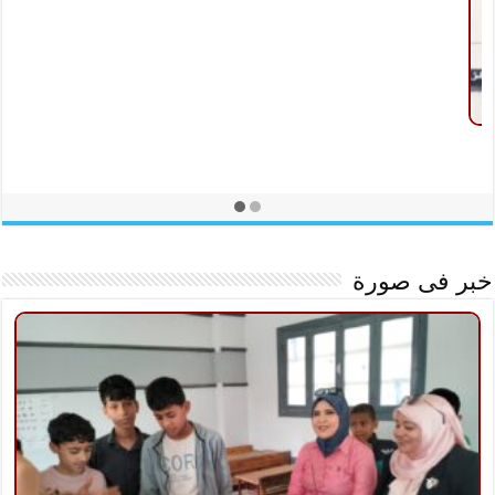
تعرف على مواعيد عمل مكاتب البريد في العطلة الأسبوعية بالفيوم
فبراير 17, 2024
خبر فى صورة