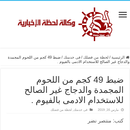
الرئيسية
/
لحظة من فضلك
/
فى خدمتك
/
ضبط 49 كجم من اللحوم المجمدة
والدجاج غير الصالح للاستخدام الادمى بالفيوم .
ضبط 49 كجم من اللحوم
المجمدة والدجاج غير الصالح
للاستخدام الادمى بالفيوم .
مارس 16, 2019
فى خدمتك
,
لحظة من فضلك
كتب: منتصر نضر