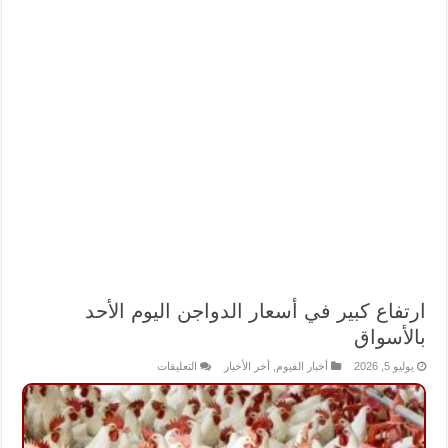
ارتفاع كبير في أسعار الدواجن اليوم الأحد
بالأسواق
على
يوليو 5, 2026
أخبار الفيوم
,
أخر الأخبار
التعليقات
ارتفاع
كبير
في
أسعار
الدواجن
اليوم