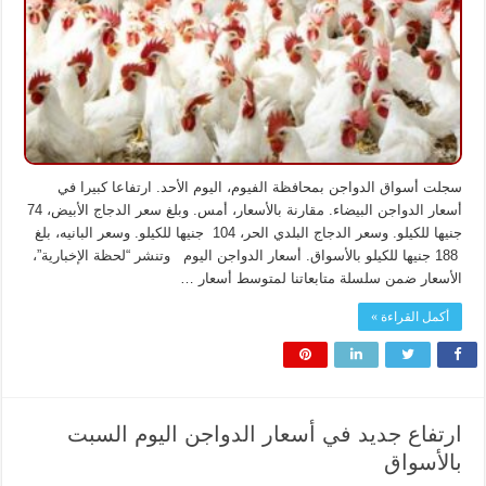
الأحد
بالأسواق
مغلقة
سجلت أسواق الدواجن بمحافظة الفيوم، اليوم الأحد. ارتفاعا كبيرا في
أسعار الدواجن البيضاء. مقارنة بالأسعار، أمس. وبلغ سعر الدجاج الأبيض، 74
جنيها للكيلو. وسعر الدجاج البلدي الحر، 104 جنيها للكيلو. وسعر البانيه، بلغ
188 جنيها للكيلو بالأسواق. أسعار الدواجن اليوم وتنشر “لحظة الإخبارية”،
الأسعار ضمن سلسلة متابعاتنا لمتوسط أسعار …
أكمل القراءة »
ارتفاع جديد في أسعار الدواجن اليوم السبت
بالأسواق