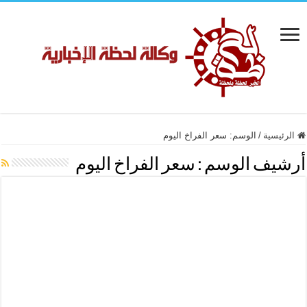
الرئيسية
/
الوسم:
سعر الفراخ اليوم
أرشيف الوسم :
سعر الفراخ اليوم