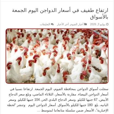
ارتفاع طفيف في أسعار الدواجن اليوم الجمعة
بالأسواق
على
يوليو 3, 2026
أخبار الفيوم
,
أخر الأخبار
التعليقات
ارتفاع
طفيف
في
أسعار
الدواجن
اليوم
الجمعة
بالأسواق
مغلقة
سجلت أسواق الدواجن بمحافظة الفيوم، اليوم الجمعة. ارتفاعا نسبيا في
أسعار الدواجن البيضاء. مقارنة بالأسعار، الثلاثاء الماضي، وبلغ سعر الدجاج
الأبيض، 67 جنيها للكيلو. وسعر الدجاج البلدي الحر، 104 جنيها للكيلو. وسعر
البانيه، بلغ 180 جنيها للكيلو بالأسواق. أسعار الدواجن اليوم وتنشر “لحظة
الإخبارية”، الأسعار ضمن سلسلة متابعاتنا لمتوسط …