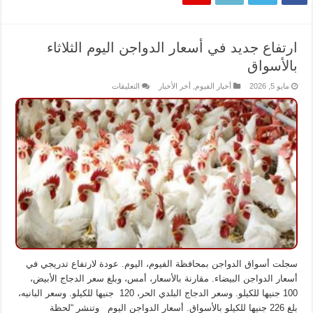
ارتفاع جديد في أسعار الدواجن اليوم الثلاثاء
بالأسواق
على
مايو 5, 2026
أخبار الفيوم
,
أخر الأخبار
التعليقات
ارتفاع
جديد
في
أسعار
الدواجن
اليوم
الثلاثاء
بالأسواق
مغلقة
سجلت أسواق الدواجن بمحافظة الفيوم، اليوم. عودة لارتفاع تدريجي في
أسعار الدواجن البيضاء. مقارنة بالأسعار، أمس، وبلغ سعر الدجاج الأبيض،
100 جنيها للكيلو. وسعر الدجاج البلدي الحر، 120 جنيها للكيلو. وسعر البانيه،
بلغ 226 جنيها للكيلو بالأسواق. أسعار الدواجن اليوم وتنشر “لحظة