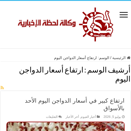
الرئيسية
/
الوسم:
ارتفاع أسعار الدواجن اليوم
أرشيف الوسم :
ارتفاع أسعار الدواجن
اليوم
ارتفاع كبير في أسعار الدواجن اليوم الأحد
بالأسواق
على
يوليو 5, 2026
أخبار الفيوم
,
أخر الأخبار
التعليقات
ارتفاع
كبير
في