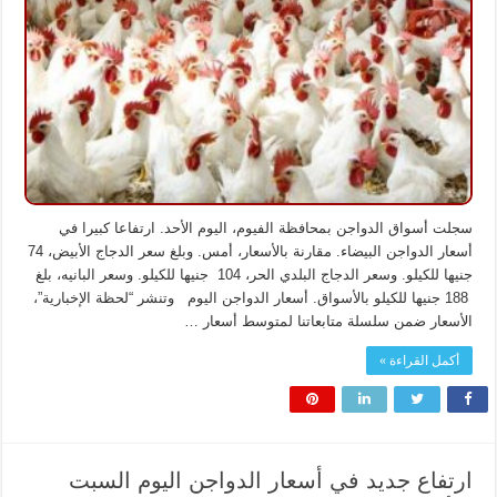
أسعار
الدواجن
اليوم
الأحد
بالأسواق
مغلقة
سجلت أسواق الدواجن بمحافظة الفيوم، اليوم الأحد. ارتفاعا كبيرا في
أسعار الدواجن البيضاء. مقارنة بالأسعار، أمس. وبلغ سعر الدجاج الأبيض، 74
جنيها للكيلو. وسعر الدجاج البلدي الحر، 104 جنيها للكيلو. وسعر البانيه، بلغ
188 جنيها للكيلو بالأسواق. أسعار الدواجن اليوم وتنشر “لحظة الإخبارية”،
الأسعار ضمن سلسلة متابعاتنا لمتوسط أسعار …
أكمل القراءة »
ارتفاع جديد في أسعار الدواجن اليوم السبت