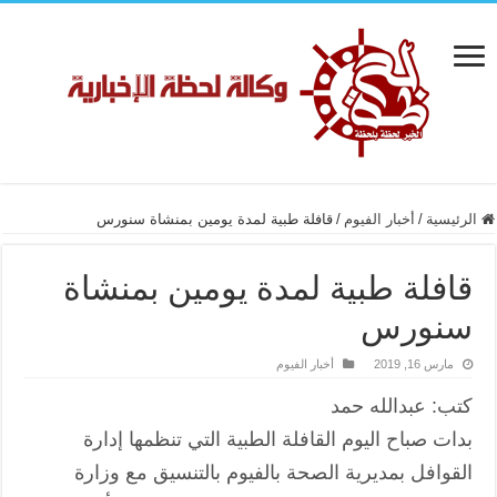
الرئيسية
/
أخبار الفيوم
/
قافلة طبية لمدة يومين بمنشاة سنورس
قافلة طبية لمدة يومين بمنشاة
سنورس
مارس 16, 2019
أخبار الفيوم
كتب: عبدالله حمد
بدات صباح اليوم القافلة الطبية التي تنظمها إدارة
القوافل بمديرية الصحة بالفيوم بالتنسيق مع وزارة