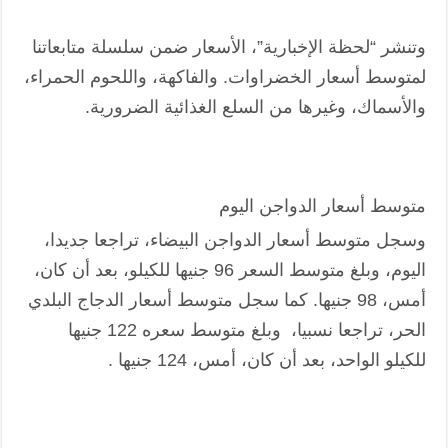
وتنشر “لحظة الإخبارية”، الأسعار ضمن سلسلة متابعاتنا
لمتوسط أسعار الخضراوات. والفاكهة، واللحوم الحمراء،
والأسماك، وغيرها من السلع الغذائية الضرورية.
متوسط أسعار الدواجن اليوم
وسجل متوسط أسعار الدواجن البيضاء، تراجعا جديدا،
اليوم، وبلغ متوسط السعر 96 جنيها للكيلو، بعد أن كان،
أمس، 98 جنيها. كما سجل متوسط أسعار الدجاج البلدي
الحر، تراجعا نسبيا، وبلغ متوسط سعره 122 جنيها
للكيلو الواحد، بعد أن كان، أمس، 124 جنيها .