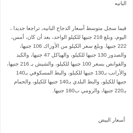
البانيه
فيما سجل متوسط أسعار الدجاج البانيه، تراجعا جديدا ،
اليوم، وبلغ 218 جنيها للكيلو الواحد، بعد أن كان، أمس،
222 جنيها. وبلغ سعر الكيلو من الأوراك 106 جنيها،
والصدور 130 جنيها للكيلو، والهياكل 47 جنيها، والكبد
والقوانص بسعر 100 جنيها للكيلو، والشيش بـ 216 جنيها،
والأرانب بـ130 جنيها للكيلو، والبط المسكوفي بـ140
جنيها للكيلو، والبط البلدي بـ140 جنيها للكيلو، والحمام
بـ220 جنيها، والرومي ب160 جنيها.
أسعار البيض