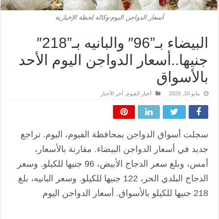
أسعار الدواجن اليوم-وكالة لحظة الإخبارية
البيضاء بـ”96″ والبانيه بـ”218″
جنيها..أسعار الدواجن اليوم الأحد
بالأسواق
مايو 10, 2026
أخبار الفيوم
,
أخر الأخبار
سجلت أسواق الدواجن بمحافظة الفيوم، اليوم. تراجع
جديد في أسعار الدواجن البيضاء. مقارنة بالأسعار،
أمس، وبلغ سعر الدجاج الأبيض، 96 جنيها للكيلو. وسعر
الدجاج البلدي الحر، 122 جنيها للكيلو. وسعر البانيه، بلغ
218 جنيها للكيلو بالأسواق. أسعار الدواجن اليوم