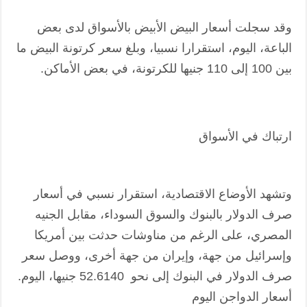
وقد سجلت أسعار البيض الأبيض بالأسواق لدى بعض
الباعة، اليوم، استقرارا نسبيا، وبلغ سعر كرتونة البيض ما
بين 100 إلى 110 جنيها للكرتونة، في بعض الأماكن.
ارتباك في الأسواق
وتشهد الأوضاع الاقتصادية، استقرار نسبي في أسعار
صرف الدولار بالبنوك والسوق السوداء، مقابل الجنيه
المصري، على الرغم من مناوشات حدثت بين أمريكا
وإسرائيل من جهة، وإيران من جهة أخرى، ووصل سعر
صرف الدولار في البنوك إلى نحو 52.6140 جنيها، اليوم.
أسعار الدواجن اليوم