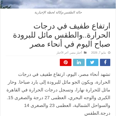
حالة الطقس-وكالة لحظة الإخبارية
ارتفاع طفيف في درجات
الحرارة..والطقس مائل للبرودة
صباح اليوم في أنحاء مصر
مايو 7, 2026
أخبار مصر
,
أخر الأخبار
تشهد أنحاء مصر، اليوم، ارتفاع طفيف في درجات
الحرارة، ويكون الجو مائل للبرودة إلى بارد صباحا. وحار
مائل للحرارة نهارا، وتسجل درجات الحرارة في القاهرة
الكبرى والوجه البحري، العظمى 27 درجة والصغرى 15.
والسواحل الشمالية، العظمى 23 والصغرى 14
درجة.الطقس