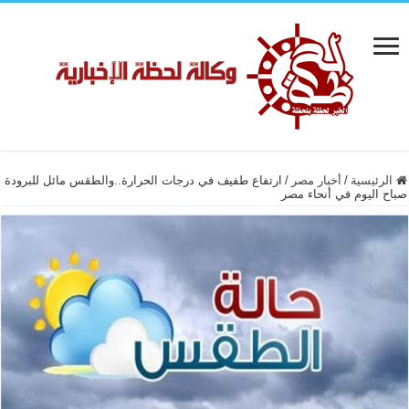
الرئيسية
/
أخبار مصر
/
ارتفاع طفيف في درجات الحرارة..والطقس مائل للبرودة
صباح اليوم في أنحاء مصر