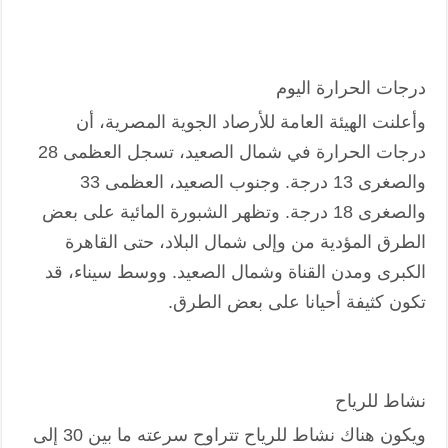
درجات الحرارة اليوم
وأعلنت الهيئة العامة للأرصاد الجوية المصرية، أن
درجات الحرارة في شمال الصعيد، تسجل العظمى 28
والصغرى 13 درجة. وجنوب الصعيد، العظمى 33
والصغرى 18 درجة. وتظهر الشبورة المائية على بعض
الطرق المؤدية من وإلى شمال البلاد، حتى القاهرة
الكبرى ومدن القناة وشمال الصعيد. ووسط سيناء، قد
تكون كثيفة أحيانا على بعض الطرق.
نشاط للرياح
ويكون هناك نشاط للرياح تتراوح سرعته ما بين 30 إلى