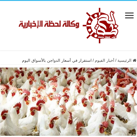
الرئيسية
/
أخبار الفيوم
/
استقرار في أسعار الدواجن بالأسواق اليوم