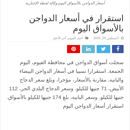
أسعار الدواجن بالأسواق اليوم-وكالة لحظة الإخبارية
استقرار في أسعار الدواجن
بالأسواق اليوم
أغسطس 29, 2025
أخبار الفيوم
,
أخر الأخبار
سجلت أسواق الدواجن في محافظة الفيوم، اليوم
الجمعة. استقرارا نسبيا في أسعار الدواجن البيضاء
والبانيه. مقارنة بالأسعار، مؤخرا، وبلغ سعر الدجاج
الأبيض، 71 جنيها للكيلو. وسعر الدجاج البلدي الحر، 112
جنيها للكيلو. وسعر البانيه، بلغ 174 جنيها للكيلو بالأسواق.
استقرار أسعار الدواجن اليوم