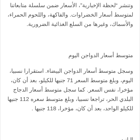
وتنشر “لحظة الإخبارية”، الأسعار ضمن سلسلة متابعاتنا
لمتوسط أسعار الخضراوات. والفاكهة، واللحوم الحمراء،
والأسماك، وغيرها من السلع الغذائية الضرورية.
متوسط أسعار الدواجن اليوم
وسجل متوسط أسعار الدواجن البيضاء. استقرارا نسبيا،
اليوم، وبلغ متوسط السعر 71 جنيها للكيلو، بعد أن كان،
مؤخرا، نفس السعر. كما سجل متوسط أسعار الدجاج
البلدي الحر، تراجعا نسبيا، وبلغ متوسط سعره 112 جنيها
للكيلو الواحد، بعد أن كان، مؤخرا، 118 جنيها .
البانيه