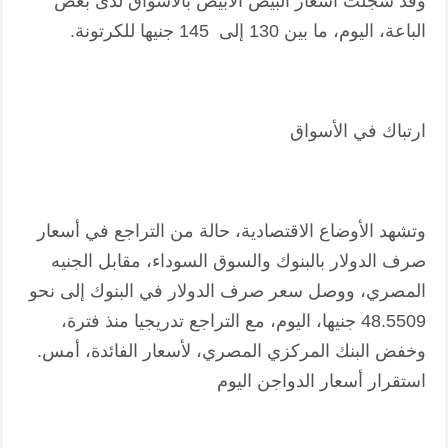
وقد سجلت أسعار البيض الأبيض بالأسواق لدى بعض
الباعة، اليوم، ما بين 130 إلى 145 جنيها للكرتونة.
ارتباك في الأسواق
وتشهد الأوضاع الاقتصادية، حالة من التراجع في أسعار
صرف الدولار بالبنوك والسوق السوداء، مقابل الجنيه
المصري، ووصل سعر صرف الدولار في البنوك إلى نحو
48.5509 جنيها، اليوم، مع التراجع تدريجيا منذ فترة،
وخفض البنك المركزي المصري، لأسعار الفائدة، أمس.
استقرار أسعار الدواجن اليوم