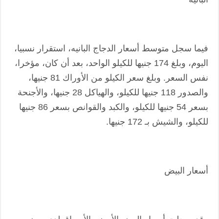
فيما سجل متوسط أسعار الدجاج البانيه، استقرار نسبيا،
اليوم، وبلغ 174 جنيها للكيلو الواحد، بعد أن كان، مؤخرا،
نفس السعر. وبلغ سعر الكيلو من الأوراك 81 جنيها،
والصدور 118 جنيها للكيلو، والهياكل 28 جنيها، والأجنحة
بسعر 54 جنيها للكيلو، والكبد والقوانص بسعر 86 جنيها
للكيلو، والشيش بـ 172 جنيها.
أسعار البيض