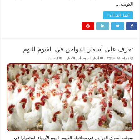
الكويت …
أكمل القراءة »
تعرف على أسعار الدواجن في الفيوم اليوم
على
فبراير 14, 2024
أخبار الفيوم
,
أخر الأخبار
التعليقات
تعرف
على
أسعار
الدواجن
في
الفيوم
اليوم
مغلقة
سجلت أسواق الدواجن في محافظة الفيوم، اليوم الأربعاء، استقرارا في