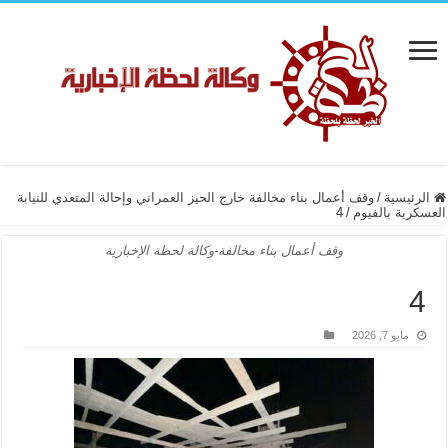
الرئيسية
/
وقف أعمال بناء مخالفة خارج الحيز العمراني وإحالة المتعدي للنيابة
العسكرية بالفيوم
/
4
وقف أعمال بناء مخالفة-وكالة لحظة الإخبارية
4
مايو 7, 2026