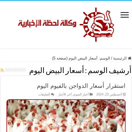
الرئيسية
/
الوسم:
أسعار البيض اليوم
(صفحه 5)
أرشيف الوسم :
أسعار البيض اليوم
استقرار أسعار الدواجن بالفيوم اليوم
على
أغسطس 23, 2024
أخبار الفيوم
,
أخر الأخبار
التعليقات
استقرار
أسعار
الدواجن
بالفيوم
اليوم
مغلقة