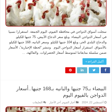
سجلت أسواق الدواجن في محافظة الفيوم، اليوم الجمعة. استقرارا نسبيا
في أسعار الدواجن البيضاء. وبلغ سعر الدجاج الأبيض، 75 جنيها للكيلو.
والدجاج البلدي الحر، وبلغ 104 جنيها للكيلو. وسعر البانيه، 168 جنيها للكيلو
بالأسواق. استقرار أسعار الدواجن اليوم وتنشر “لحظة الإخبارية”، الأسعار
ضمن سلسلة متابعاتنا لمتوسط أسعار الخضراوات. والفاكهة، …
أكمل القراءة »
البيضاء بـ75 جنيها والبانيه بـ168 جنيها..أسعار
الدواجن بالفيوم اليوم
على
أغسطس 22, 2024
أخبار الفيوم
,
أخر الأخبار
التعليقات
البيضاء
بـ75
جنيها